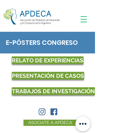
E-PÓSTERS CONGRESO
RELATO DE EXPERIENCIAS
PRESENTACIÓN DE CASOS
TRABAJOS DE INVESTIGACIÓN
ASOCIATE A APDECA